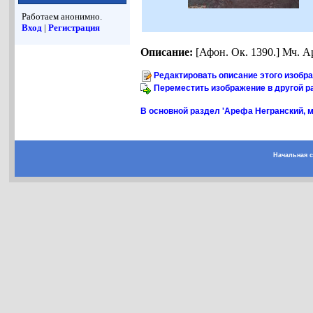
Работаем анонимно.
Вход
|
Регистрация
Описание:
[Афон. Ок. 1390.] Мч. А
Редактировать описание этого изобр
Переместить изображение в другой р
В основной раздел 'Арефа Негранский, м
Начальная 