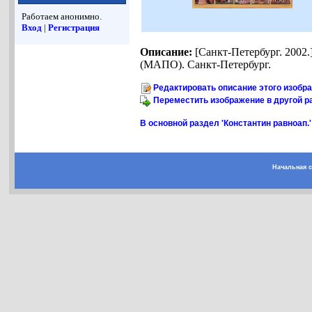
Работаем анонимно.
Вход
|
Регистрация
Описание:
[Санкт-Петербург. 2002.
(МАПО). Санкт-Петербург.
Редактировать описание этого изобр
Переместить изображение в другой р
В основной раздел 'Константин равноап.'
Начальная 