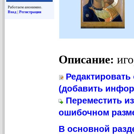
Работаем анонимно.
Вход
|
Регистрация
Описание:
иго
Редактировать 
(добавить инфор
Переместить из
ошибочном разме
В основной разд