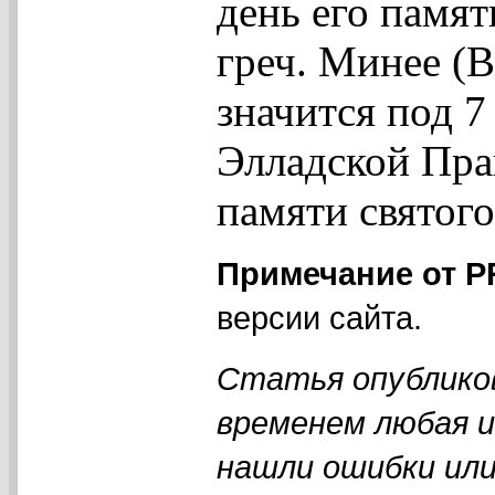
день его памяти
греч. Минее (В
значится под 7
Элладской Пра
памяти святого
Примечание от 
версии сайта.
Статья опубликов
временем любая 
нашли ошибки или