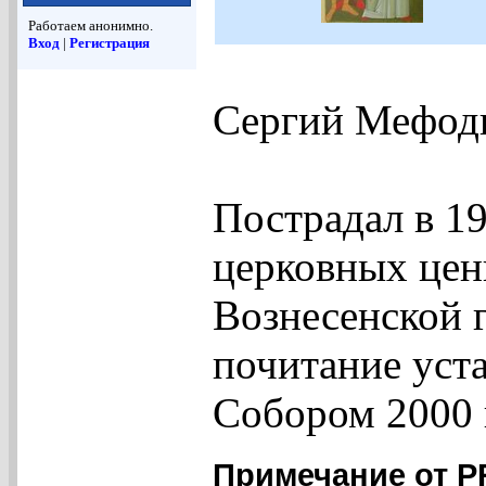
Работаем анонимно.
Вход
|
Регистрация
Сергий Мефодие
Пострадал в 19
церковных цен
Вознесенской 
почитание уст
Собором 2000 
Примечание от 