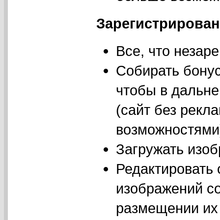
Зарегистрирован
Все, что незар
Собирать бонус
чтобы в дальне
(сайт без рекл
возможностями
Загружать изоб
Редактировать
изображений с
размещении их 