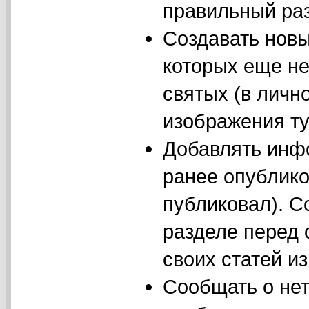
правильный ра
Создавать новы
которых еще не
святых (в лично
изображения ту
Добавлять инфо
ранее опублико
публиковал). С
разделе перед 
своих статей из
Сообщать о нет