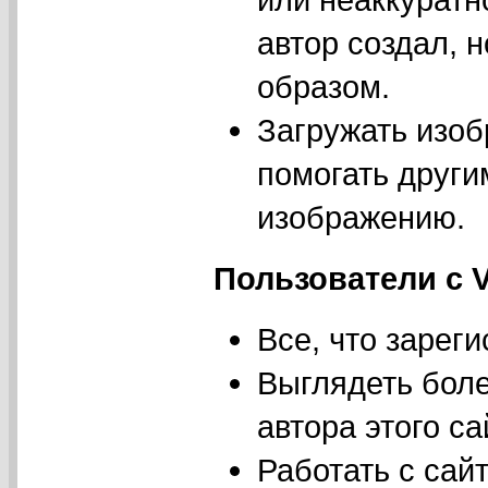
автор создал,
образом.
Загружать изоб
помогать други
изображению.
Пользователи с V
Все, что зареги
Выглядеть боле
автора этого сай
Работать с сай