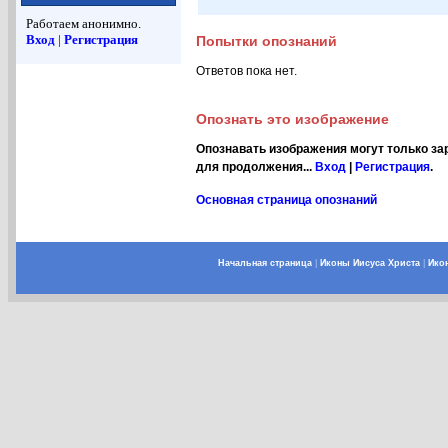
Работаем анонимно.
Вход
|
Регистрация
Попытки опознаний
Ответов пока нет.
Опознать это изображение
Опознавать изображения могут только за
для продолжения...
Вход
|
Регистрация
.
Основная страница опознаний
Начальная страница
|
Иконы Иисуса Христа
|
Ико