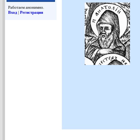
Работаем анонимно.
Вход
|
Регистрация