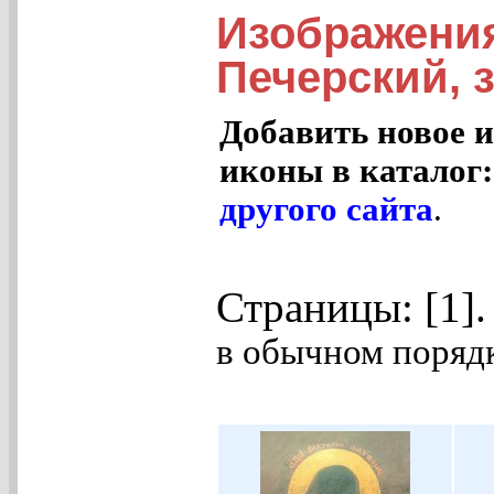
Изображени
Печерский, з
Добавить новое и
иконы в каталог
другого сайта
.
Страницы: [1]
в обычном порядк