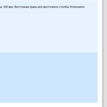
а. XIX век. Восточная грань юго-восточного столба Успенского