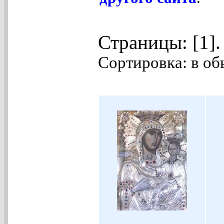
Страницы: [1]
Сортировка: в об