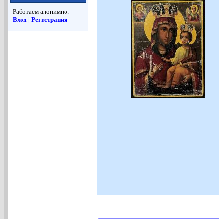
Работаем анонимно.
Вход
|
Регистрация