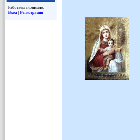
Работаем анонимно.
Вход
|
Регистрация