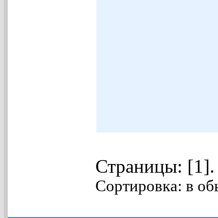
Страницы: [1]
Сортировка: в об