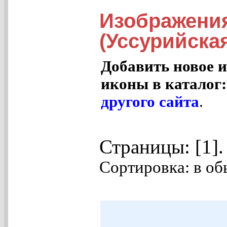
Изображени
(Уссурийска
Добавить новое и
иконы в каталог
другого сайта
.
Страницы: [1]
Сортировка: в об