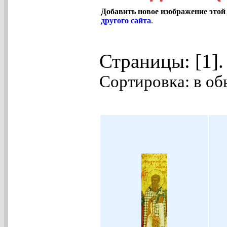
Добавить новое изображение этой
другого сайта
.
Страницы: [1]
Сортировка: в об