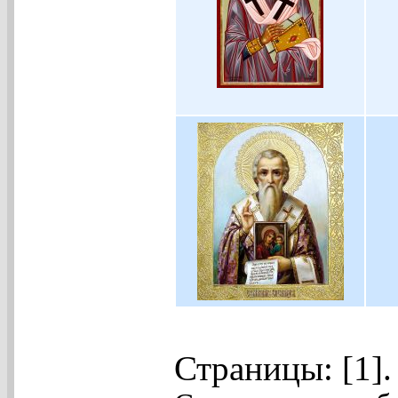
Страницы: [1]