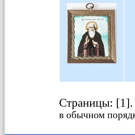
Страницы: [1]
в обычном порядк