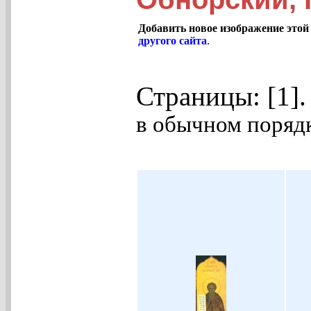
Добавить новое изображение этой
другого сайта
.
Страницы: [1]
в обычном порядк