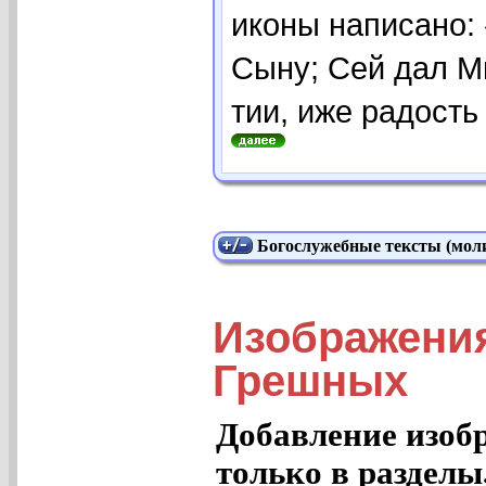
иконы написано:
Сыну; Сей дал М
тии, иже радость 
Богослужебные тексты (моли
Изображени
Грешных
Добавление изоб
только в разделы