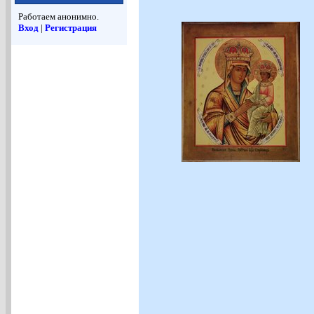
Работаем анонимно.
Вход
|
Регистрация