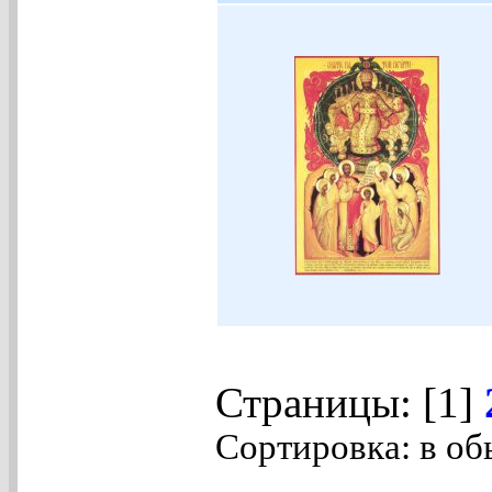
Страницы: [1]
Сортировка: в об