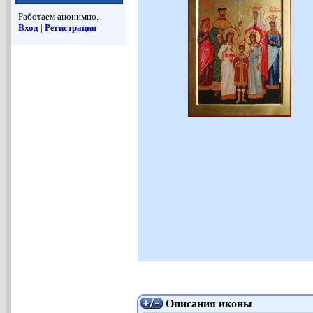
Работаем анонимно.
Вход
|
Регистрация
Описания иконы