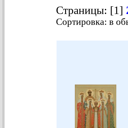
Страницы: [1]
Сортировка: в об