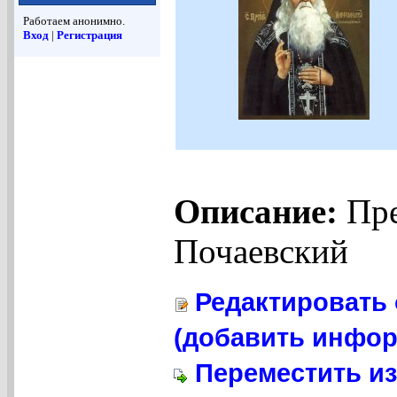
Работаем анонимно.
Вход
|
Регистрация
Описание:
Пре
Почаевский
Редактировать 
(добавить инфор
Переместить из