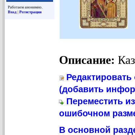
Работаем анонимно.
Вход
|
Регистрация
Описание:
Каз
Редактировать 
(добавить инфор
Переместить из
ошибочном разме
В основной разд