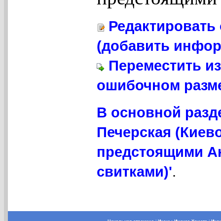
Редактировать 
(добавить инфор
Переместить из
ошибочном разме
В основной разд
Печерская (Киево
предстоящими А
свитками)'
.