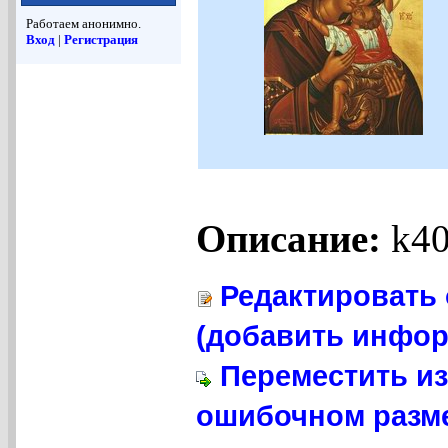
Работаем анонимно.
Вход
|
Регистрация
Описание:
k40
Редактировать 
(добавить инфор
Переместить из
ошибочном разме