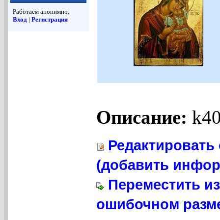
Работаем анонимно.
Вход
|
Регистрация
Описание:
k40
Редактировать 
(добавить инфор
Переместить из
ошибочном разме