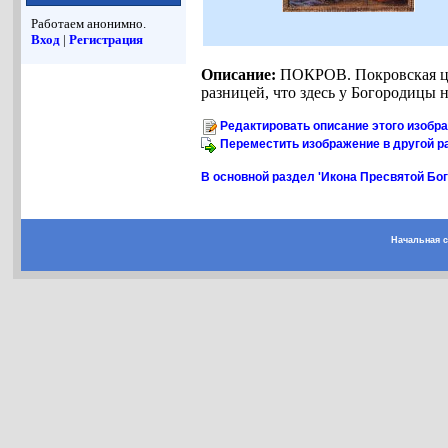
Работаем анонимно.
Вход
|
Регистрация
Описание:
ПОКРОВ. Покровская цер
разницей, что здесь у Богородицы 
Редактировать описание этого изобр
Переместить изображение в другой р
В основной раздел 'Икона Пресвятой Бо
Начальная 