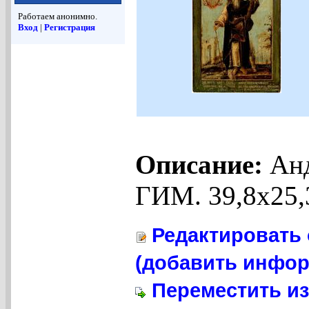
Работаем анонимно.
Вход
|
Регистрация
Описание:
Анд
ГИМ. 39,8x25,
Редактировать 
(добавить инфор
Переместить из