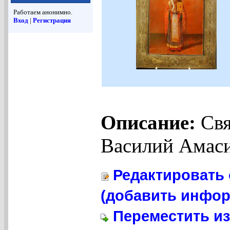
Работаем анонимно.
Вход
|
Регистрация
Описание:
Свя
Василий Амаси
Редактировать 
(добавить инфор
Переместить из