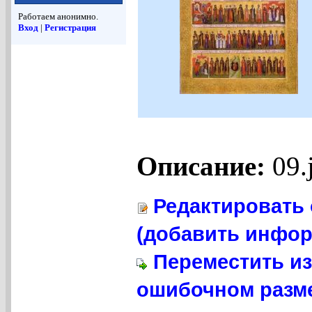
Работаем анонимно.
Вход
|
Регистрация
Описание:
09.
Редактировать 
(добавить инфор
Переместить из
ошибочном разме