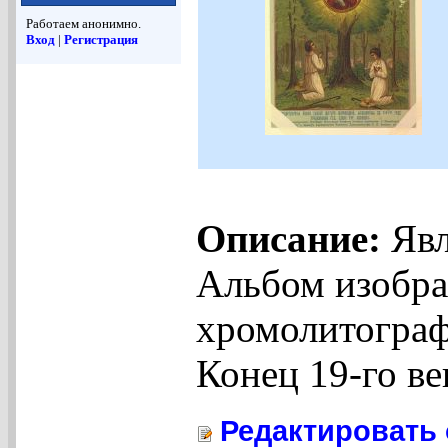
Работаем анонимно.
Вход
|
Регистрация
Описание:
Явл
Альбом изобра
хромолитограф
Конец 19-го ве
Редактировать 