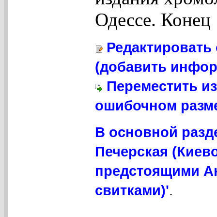
Одессе. Конец 
Редактировать 
(добавить инфор
Переместить из
ошибочном разме
В основной разд
Печерская (Киево
предстоящими А
свитками)'
.