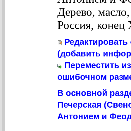
Дерево, масло,
Россия, конец 
Редактировать 
(добавить инфор
Переместить из
ошибочном разме
В основной разд
Печерская (Свен
Антонием и Феод