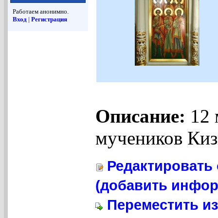
Работаем анонимно.
Вход
|
Регистрация
Описание:
12 
мучеников Кизи
Редактировать 
(добавить инфор
Переместить из