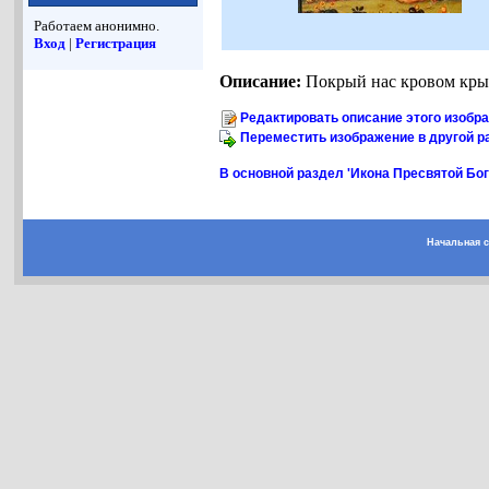
Работаем анонимно.
Вход
|
Регистрация
Описание:
Покрый нас кровом кры
Редактировать описание этого изобр
Переместить изображение в другой р
В основной раздел 'Икона Пресвятой Б
Начальная 