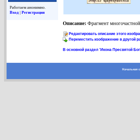
Работаем анонимно.
Вход
|
Регистрация
Описание:
Фрагмент многочастной
Редактировать описание этого изобр
Переместить изображение в другой р
В основной раздел 'Икона Пресвятой Бо
Начальная 