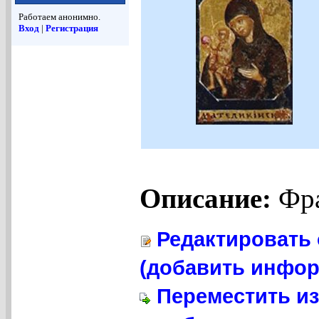
Работаем анонимно.
Вход
|
Регистрация
Описание:
Фра
Редактировать 
(добавить инфор
Переместить из