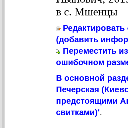
в с. Мшенцы
Редактировать 
(добавить инфор
Переместить из
ошибочном разме
В основной разд
Печерская (Киево
предстоящими А
свитками)'
.