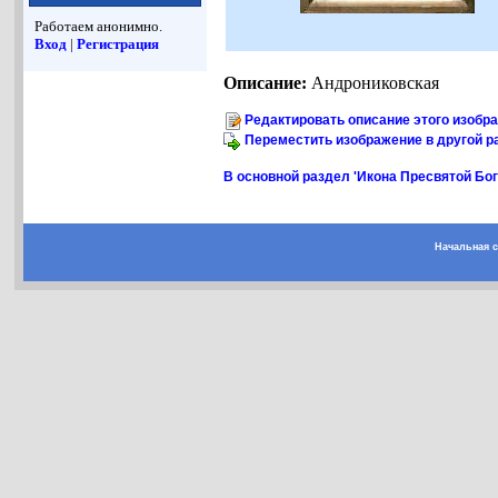
Работаем анонимно.
Вход
|
Регистрация
Описание:
Андрониковская
Редактировать описание этого изобр
Переместить изображение в другой р
В основной раздел 'Икона Пресвятой Бо
Начальная 