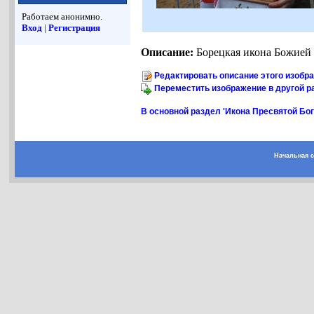
Работаем анонимно.
Вход
|
Регистрация
Описание:
Борецкая икона Божией
Редактировать описание этого изобр
Переместить изображение в другой р
В основной раздел 'Икона Пресвятой Бо
Начальная 