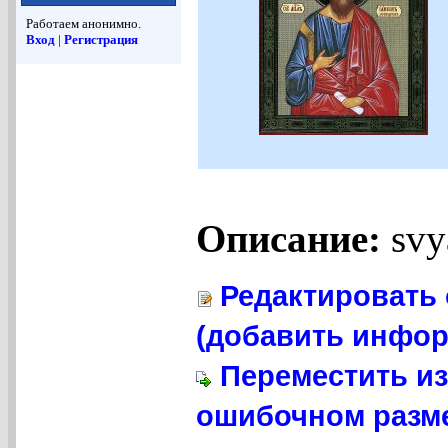
Работаем анонимно.
Вход
|
Регистрация
Описание:
svy
Редактировать 
(добавить инфор
Переместить из
ошибочном разме