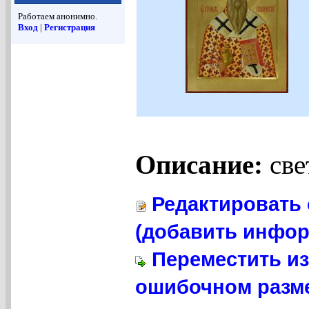
Работаем анонимно.
Вход
|
Регистрация
Описание:
све
Редактировать 
(добавить инфор
Переместить из
ошибочном разме