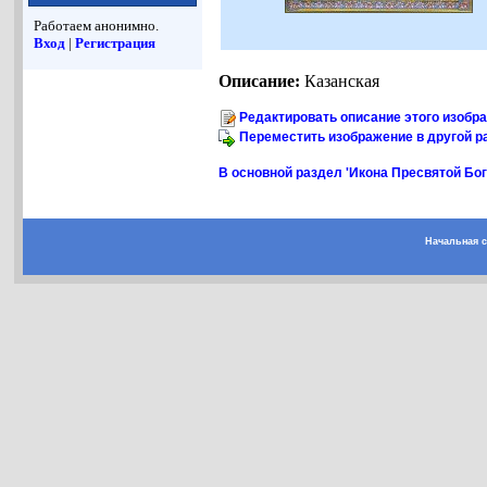
Работаем анонимно.
Вход
|
Регистрация
Описание:
Казанская
Редактировать описание этого изобр
Переместить изображение в другой р
В основной раздел 'Икона Пресвятой Бо
Начальная 