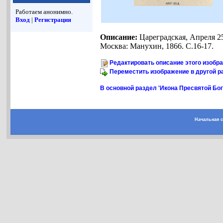
Работаем анонимно.
Вход
|
Регистрация
Описание:
Цареградская, Апреля 2
Москва: Манухин, 1866. С.16-17.
Редактировать описание этого изобр
Переместить изображение в другой р
В основной раздел 'Икона Пресвятой Бо
Начальная 