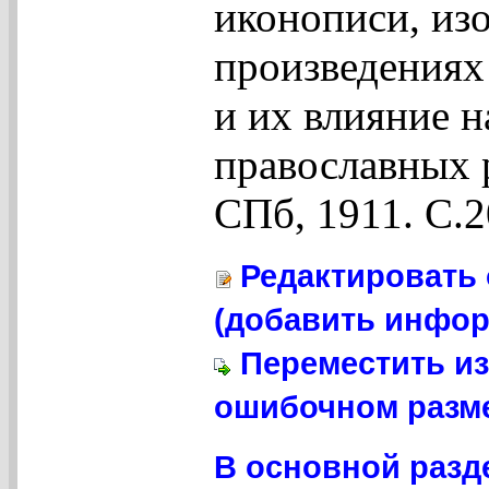
иконописи, из
произведениях
и их влияние 
православных р
СПб, 1911. С.2
Редактировать 
(добавить инфор
Переместить из
ошибочном разме
В основной разд