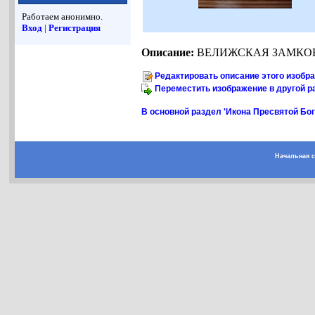
Работаем анонимно.
Вход
|
Регистрация
Описание:
ВЕЛИЖСКАЯ ЗАМКОВ
Редактировать описание этого изобр
Переместить изображение в другой р
В основной раздел 'Икона Пресвятой Бо
Начальная 