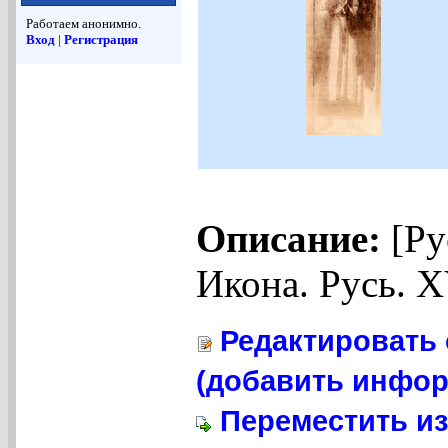
Работаем анонимно.
Вход
|
Регистрация
Описание:
[Ру
Икона. Русь. X
Редактировать 
(добавить инфор
Переместить из