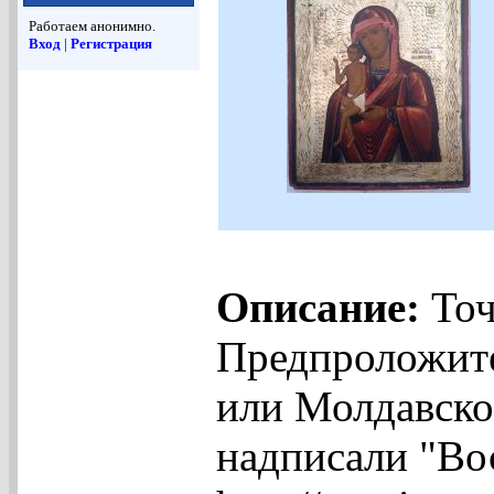
Работаем анонимно.
Вход
|
Регистрация
Описание:
Точ
Предпроложит
или Молдавско
надписали "Во