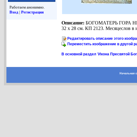
Работаем анонимно.
Вход
|
Регистрация
Описание:
БОГОМАТЕРЬ ГОРА НЕРУК
32 х 28 см. КП 2123. Месяцеслов в
Редактировать описание этого изобр
Переместить изображение в другой р
В основной раздел 'Икона Пресвятой Бо
Начальная 