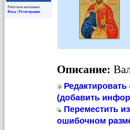
Работаем анонимно.
Вход
|
Регистрация
Описание:
Вал
Редактировать 
(добавить инфор
Переместить из
ошибочном разме