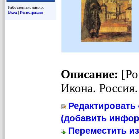
Работаем анонимно.
Вход
|
Регистрация
Описание:
[Ро
Икона. Россия.
Редактировать 
(добавить инфор
Переместить из