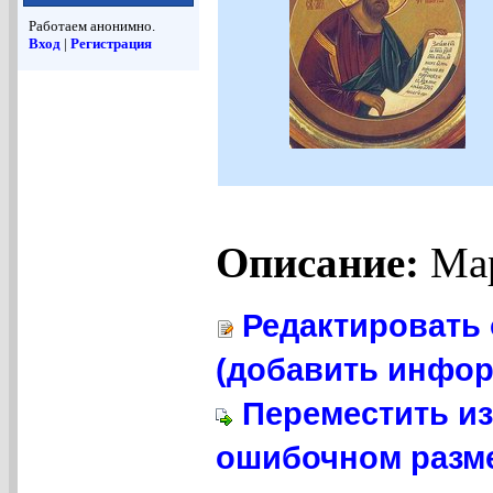
Работаем анонимно.
Вход
|
Регистрация
Описание:
Ма
Редактировать 
(добавить инфор
Переместить из
ошибочном разме