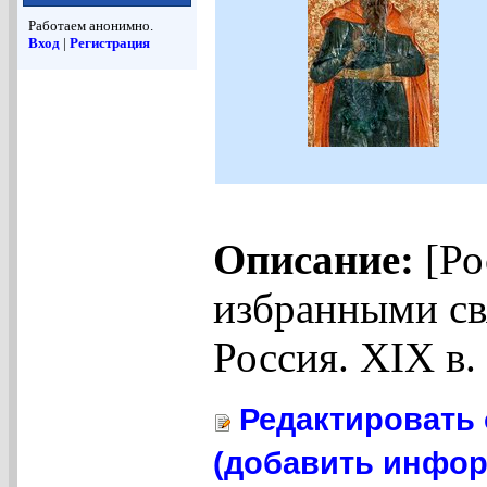
Работаем анонимно.
Вход
|
Регистрация
Описание:
[Ро
избранными св
Россия. XIX в
Редактировать 
(добавить инфор