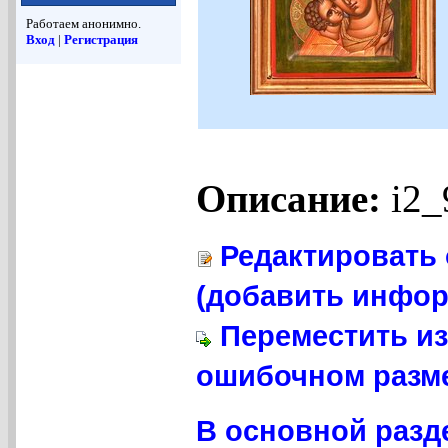
Работаем анонимно.
Вход
|
Регистрация
Описание:
i2_
Редактировать 
(добавить инфор
Переместить из
ошибочном разме
В основной разд