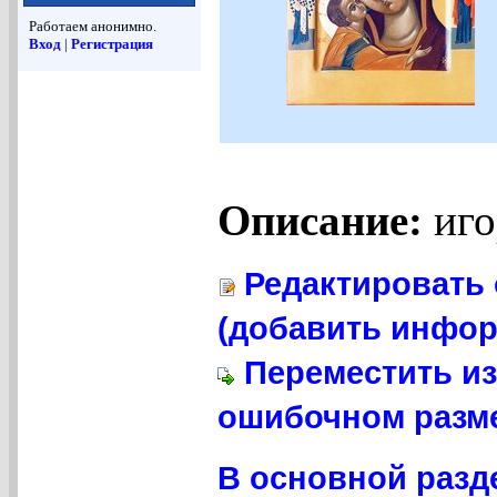
Работаем анонимно.
Вход
|
Регистрация
Описание:
иго
Редактировать 
(добавить инфор
Переместить из
ошибочном разме
В основной разд