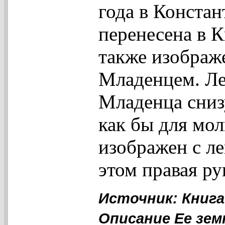
года в Констан
перенесена в 
также изображ
Младенцем. Ле
Младенца снизу
как бы для мо
изображен с л
этом правая ру
Источник: Книга
Описание Ее зем